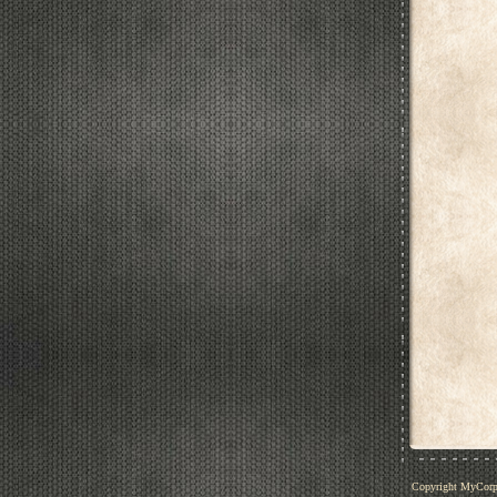
Copyright MyCor